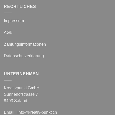
RECHTLICHES
Impressum
AGB
Zahlungsinformationen
Datenschutzerklärung
UNTERNEHMEN
Kreativpunkt GmbH
Sunnehofstrasse 7
8493 Saland
Email: info@kreativ-punkt.ch