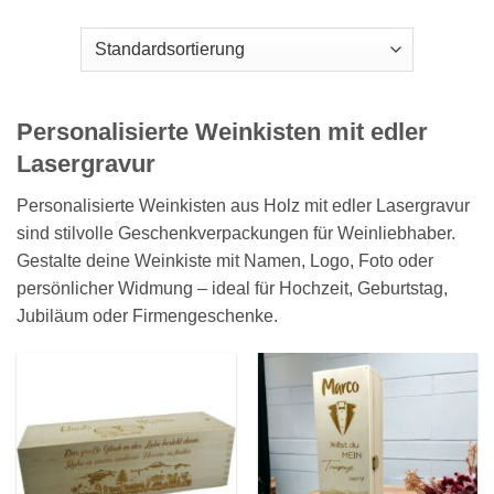
Personalisierte Weinkisten mit edler
Lasergravur
Personalisierte Weinkisten aus Holz mit edler Lasergravur
sind stilvolle Geschenkverpackungen für Weinliebhaber.
Gestalte deine Weinkiste mit Namen, Logo, Foto oder
persönlicher Widmung – ideal für Hochzeit, Geburtstag,
Jubiläum oder Firmengeschenke.