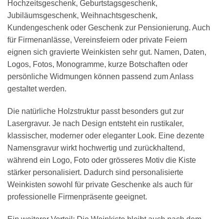
Hochzeitsgeschenk, Geburtstagsgeschenk,
Jubiläumsgeschenk, Weihnachtsgeschenk,
Kundengeschenk oder Geschenk zur Pensionierung. Auch
für Firmenanlässe, Vereinsfeiern oder private Feiern
eignen sich gravierte Weinkisten sehr gut. Namen, Daten,
Logos, Fotos, Monogramme, kurze Botschaften oder
persönliche Widmungen können passend zum Anlass
gestaltet werden.
Die natürliche Holzstruktur passt besonders gut zur
Lasergravur. Je nach Design entsteht ein rustikaler,
klassischer, moderner oder eleganter Look. Eine dezente
Namensgravur wirkt hochwertig und zurückhaltend,
während ein Logo, Foto oder grösseres Motiv die Kiste
stärker personalisiert. Dadurch sind personalisierte
Weinkisten sowohl für private Geschenke als auch für
professionelle Firmenpräsente geeignet.