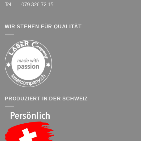
Tel: 079 326 72 15
WIR STEHEN FÜR QUALITÄT
PRODUZIERT IN DER SCHWEIZ