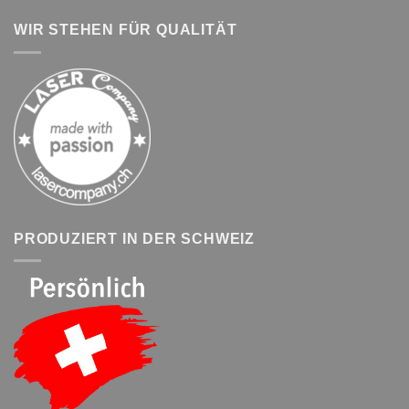
WIR STEHEN FÜR QUALITÄT
PRODUZIERT IN DER SCHWEIZ