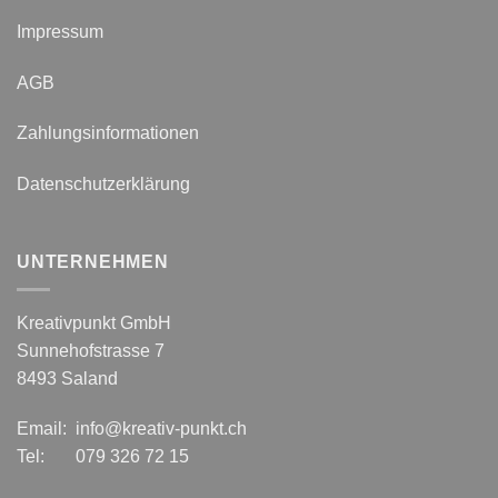
Impressum
AGB
Zahlungsinformationen
Datenschutzerklärung
UNTERNEHMEN
Kreativpunkt GmbH
Sunnehofstrasse 7
8493 Saland
Email: info@kreativ-punkt.ch
Tel: 079 326 72 15