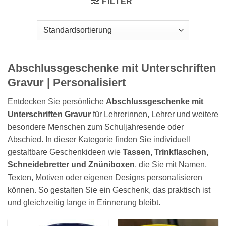
FILTER
Abschlussgeschenke mit Unterschriften
Gravur | Personalisiert
Entdecken Sie persönliche
Abschlussgeschenke mit
Unterschriften Gravur
für Lehrerinnen, Lehrer und weitere
besondere Menschen zum Schuljahresende oder
Abschied. In dieser Kategorie finden Sie individuell
gestaltbare Geschenkideen wie
Tassen, Trinkflaschen,
Schneidebretter und Znüniboxen
, die Sie mit Namen,
Texten, Motiven oder eigenen Designs personalisieren
können. So gestalten Sie ein Geschenk, das praktisch ist
und gleichzeitig lange in Erinnerung bleibt.