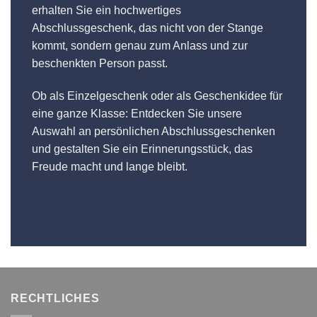
erhalten Sie ein hochwertiges
Abschlussgeschenk, das nicht von der Stange
kommt, sondern genau zum Anlass und zur
beschenkten Person passt.
Ob als Einzelgeschenk oder als Geschenkidee für
eine ganze Klasse: Entdecken Sie unsere
Auswahl an persönlichen Abschlussgeschenken
und gestalten Sie ein Erinnerungsstück, das
Freude macht und lange bleibt.
RECHTLICHES