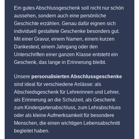
Ein gutes Abschlussgeschenk soll nicht nur schön
aussehen, sondern auch eine persönliche
Geschichte erzählen. Genau dafür eignen sich
individuell gestaltete Geschenke besonders gut.
Mit einer Gravur, einem Namen, einem kurzen
Dankestext, einem Jahrgang oder den
Unterschriften einer ganzen Klasse entsteht ein
Geschenk, das lange in Erinnerung bleibt.
Unsere
personalisierten Abschlussgeschenke
sind ideal für verschiedene Anlässe: als
Abschiedsgeschenk für Lehrerinnen und Lehrer,
als Erinnerung an die Schulzeit, als Geschenk
zum Kindergartenabschluss, zum Lehrabschluss
oder als kleine Aufmerksamkeit für besondere
Menschen, die einen wichtigen Lebensabschnitt
begleitet haben.