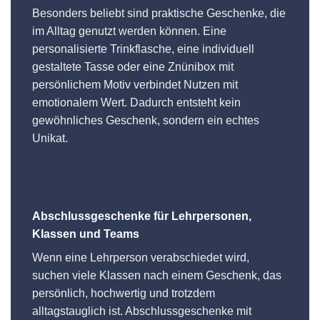
Besonders beliebt sind praktische Geschenke, die
im Alltag genutzt werden können. Eine
personalisierte Trinkflasche, eine individuell
gestaltete Tasse oder eine Znünibox mit
persönlichem Motiv verbindet Nutzen mit
emotionalem Wert. Dadurch entsteht kein
gewöhnliches Geschenk, sondern ein echtes
Unikat.
Abschlussgeschenke für Lehrpersonen,
Klassen und Teams
Wenn eine Lehrperson verabschiedet wird,
suchen viele Klassen nach einem Geschenk, das
persönlich, hochwertig und trotzdem
alltagstauglich ist. Abschlussgeschenke mit