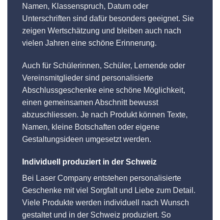
Namen, Klassenspruch, Datum oder
Unterschriften sind dafür besonders geeignet. Sie
zeigen Wertschätzung und bleiben auch nach
vielen Jahren eine schöne Erinnerung.
Auch für Schülerinnen, Schüler, Lernende oder
Vereinsmitglieder sind personalisierte
Abschlussgeschenke eine schöne Möglichkeit,
einen gemeinsamen Abschnitt bewusst
abzuschliessen. Je nach Produkt können Texte,
Namen, kleine Botschaften oder eigene
Gestaltungsideen umgesetzt werden.
Individuell produziert in der Schweiz
Bei Laser Company entstehen personalisierte
Geschenke mit viel Sorgfalt und Liebe zum Detail.
Viele Produkte werden individuell nach Wunsch
gestaltet und in der Schweiz produziert. So