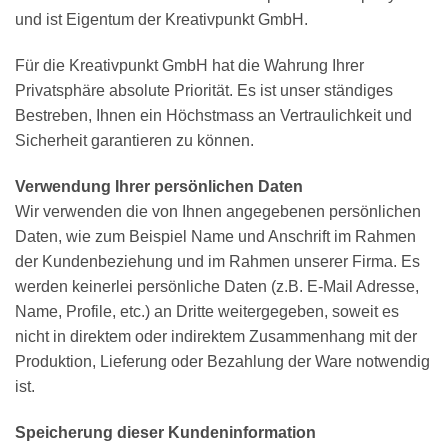
und ist Eigentum der Kreativpunkt GmbH.
Für die Kreativpunkt GmbH hat die Wahrung Ihrer
Privatsphäre absolute Priorität. Es ist unser ständiges
Bestreben, Ihnen ein Höchstmass an Vertraulichkeit und
Sicherheit garantieren zu können.
Verwendung Ihrer persönlichen Daten
Wir verwenden die von Ihnen angegebenen persönlichen
Daten, wie zum Beispiel Name und Anschrift im Rahmen
der Kundenbeziehung und im Rahmen unserer Firma. Es
werden keinerlei persönliche Daten (z.B. E-Mail Adresse,
Name, Profile, etc.) an Dritte weitergegeben, soweit es
nicht in direktem oder indirektem Zusammenhang mit der
Produktion, Lieferung oder Bezahlung der Ware notwendig
ist.
Speicherung dieser Kundeninformation