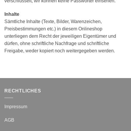
verschlüsselt, wir können keine Passwörter einsehen.
Inhalte
Sämtliche Inhalte (Texte, Bilder, Warenzeichen,
Preisbestimmungen etc.) in diesem Onlineshop
unterliegen dem Recht der jeweiligen Eigentümer und
dürfen, ohne schriftliche Nachfrage und schriftliche
Freigabe, weder kopiert noch weitergegeben werden.
RECHTLICHES
Impressum
AGB