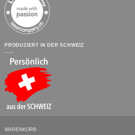
PRODUZIERT IN DER SCHWEIZ
WARENKORB