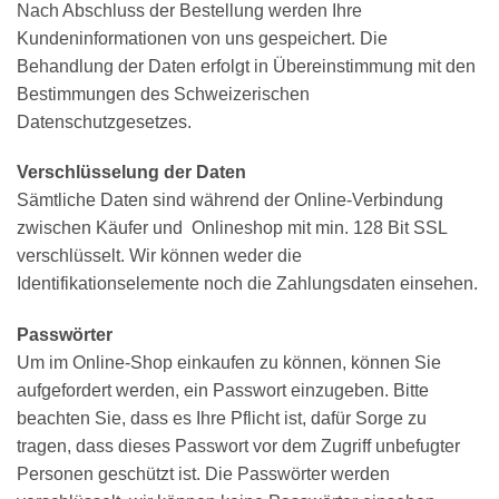
Nach Abschluss der Bestellung werden Ihre
Kundeninformationen von uns gespeichert. Die
Behandlung der Daten erfolgt in Übereinstimmung mit den
Bestimmungen des Schweizerischen
Datenschutzgesetzes.
Verschlüsselung der Daten
Sämtliche Daten sind während der Online-Verbindung
zwischen Käufer und Onlineshop mit min. 128 Bit SSL
verschlüsselt. Wir können weder die
Identifikationselemente noch die Zahlungsdaten einsehen.
Passwörter
Um im Online-Shop einkaufen zu können, können Sie
aufgefordert werden, ein Passwort einzugeben. Bitte
beachten Sie, dass es Ihre Pflicht ist, dafür Sorge zu
tragen, dass dieses Passwort vor dem Zugriff unbefugter
Personen geschützt ist. Die Passwörter werden