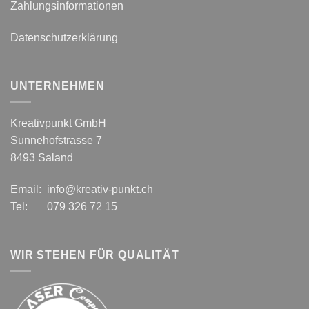
Zahlungsinformationen
Datenschutzerklärung
UNTERNEHMEN
Kreativpunkt GmbH
Sunnehofstrasse 7
8493 Saland
Email: info@kreativ-punkt.ch
Tel: 079 326 72 15
WIR STEHEN FÜR QUALITÄT