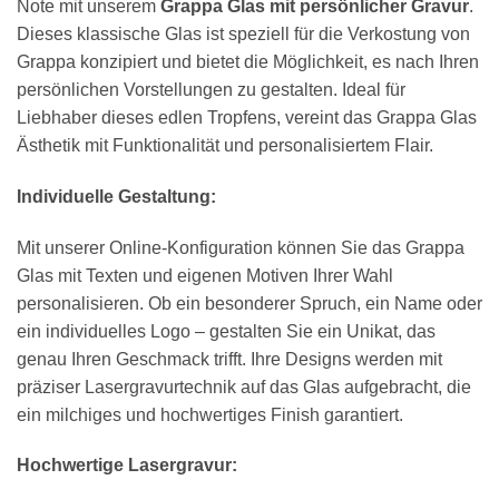
Note mit unserem
Grappa Glas mit persönlicher Gravur
.
Dieses klassische Glas ist speziell für die Verkostung von
Grappa konzipiert und bietet die Möglichkeit, es nach Ihren
persönlichen Vorstellungen zu gestalten. Ideal für
Liebhaber dieses edlen Tropfens, vereint das Grappa Glas
Ästhetik mit Funktionalität und personalisiertem Flair.
Individuelle Gestaltung:
Mit unserer Online-Konfiguration können Sie das Grappa
Glas mit Texten und eigenen Motiven Ihrer Wahl
personalisieren. Ob ein besonderer Spruch, ein Name oder
ein individuelles Logo – gestalten Sie ein Unikat, das
genau Ihren Geschmack trifft. Ihre Designs werden mit
präziser Lasergravurtechnik auf das Glas aufgebracht, die
ein milchiges und hochwertiges Finish garantiert.
Hochwertige Lasergravur: