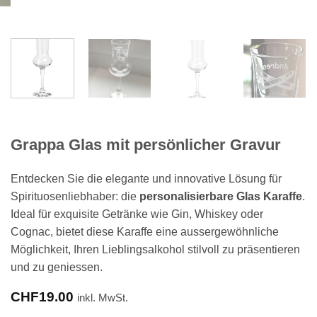
Grappa Glas mit persönlicher Gravur
Entdecken Sie die elegante und innovative Lösung für
Spirituosenliebhaber: die
personalisierbare Glas Karaffe
.
Ideal für exquisite Getränke wie Gin, Whiskey oder
Cognac, bietet diese Karaffe eine aussergewöhnliche
Möglichkeit, Ihren Lieblingsalkohol stilvoll zu präsentieren
und zu geniessen.
CHF
19.00
inkl. MwSt.