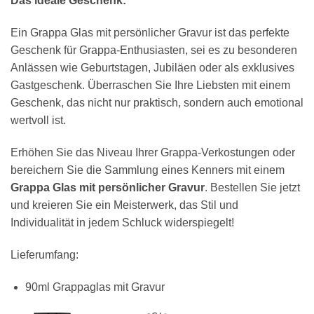
Das ideale Geschenk:
Ein Grappa Glas mit persönlicher Gravur ist das perfekte
Geschenk für Grappa-Enthusiasten, sei es zu besonderen
Anlässen wie Geburtstagen, Jubiläen oder als exklusives
Gastgeschenk. Überraschen Sie Ihre Liebsten mit einem
Geschenk, das nicht nur praktisch, sondern auch emotional
wertvoll ist.
Erhöhen Sie das Niveau Ihrer Grappa-Verkostungen oder
bereichern Sie die Sammlung eines Kenners mit einem
Grappa Glas mit persönlicher Gravur
. Bestellen Sie jetzt
und kreieren Sie ein Meisterwerk, das Stil und
Individualität in jedem Schluck widerspiegelt!
Lieferumfang:
90ml Grappaglas mit Gravur