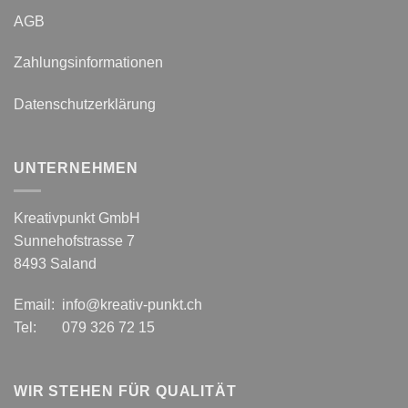
AGB
Zahlungsinformationen
Datenschutzerklärung
UNTERNEHMEN
Kreativpunkt GmbH
Sunnehofstrasse 7
8493 Saland
Email: info@kreativ-punkt.ch
Tel: 079 326 72 15
WIR STEHEN FÜR QUALITÄT