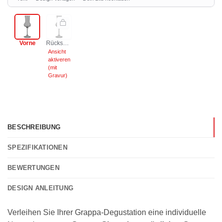
BESCHREIBUNG
SPEZIFIKATIONEN
BEWERTUNGEN
DESIGN ANLEITUNG
Verleihen Sie Ihrer Grappa-Degustation eine individuelle