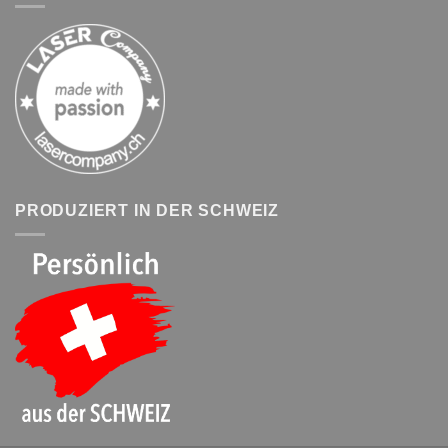
PRODUZIERT IN DER SCHWEIZ