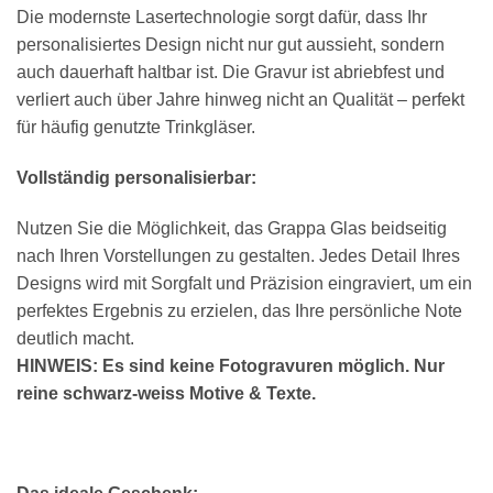
Die modernste Lasertechnologie sorgt dafür, dass Ihr
personalisiertes Design nicht nur gut aussieht, sondern
auch dauerhaft haltbar ist. Die Gravur ist abriebfest und
verliert auch über Jahre hinweg nicht an Qualität – perfekt
für häufig genutzte Trinkgläser.
Vollständig personalisierbar:
Nutzen Sie die Möglichkeit, das Grappa Glas beidseitig
nach Ihren Vorstellungen zu gestalten. Jedes Detail Ihres
Designs wird mit Sorgfalt und Präzision eingraviert, um ein
perfektes Ergebnis zu erzielen, das Ihre persönliche Note
deutlich macht.
HINWEIS: Es sind keine Fotogravuren möglich. Nur
reine schwarz-weiss Motive & Texte.