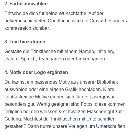
2. Farbe auswählen
Entscheide dich für deine Wunschfarbe. Auf der
pulverbeschichteten Oberfläche wird die Gravur besonders
kontrastreich sichtbar.
3. Text hinzufügen
Gestalte die Trinkflasche mit einem Namen, Initialen,
Datum, Spruch, Teamnamen oder Firmennamen.
4. Motiv oder Logo ergänzen
Du kannst ein passendes Motiv aus unserer Bibliothek
auswählen oder eine eigene Grafik hochladen. Klare,
kontrastreiche Motive eignen sich für die Lasergravur
besonders gut. Wenig geeignet sind Fotos, diese kommen
lediglich bei den weissen & schwarzen Flaschen gut zur
Geltung. Möchtest du
Trinkflaschen mit Unterschriften
gestalten? Dann nutze unsere
Vorlagen um Unterschriften