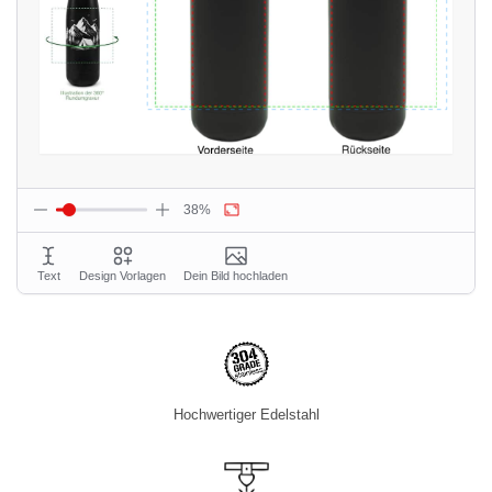
Hochwertiger Edelstahl