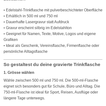
• Edelstahl-Trinkflasche mit pulverbeschichteter Oberfläche
• Erhältlich in 500 ml und 750 ml
• Dauerhafte Lasergravur statt Aufdruck
• Gravur erscheint silbrig im Edelstahlton
• Geeignet für Namen, Texte, Motive, Logos und eigene
Grafiken
• Ideal als Geschenk, Vereinsflasche, Firmenflasche oder
persönliche Alltagsflasche
So gestaltest du deine gravierte Trinkflasche
1. Grösse wählen
Wähle zwischen 500 ml und 750 ml. Die 500-ml-Flasche
eignet sich besonders gut für Schule, Büro und Alltag. Die
750-ml-Flasche ist ideal für Sport, Reisen, Ausflüge oder
längere Tage unterwegs.