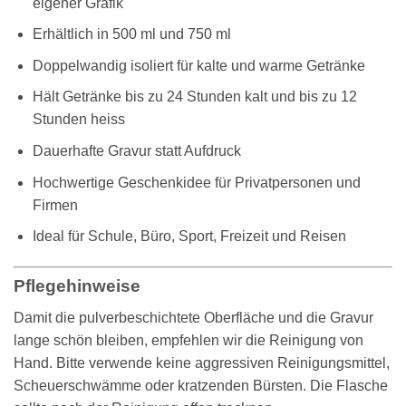
eigener Grafik
Erhältlich in 500 ml und 750 ml
Doppelwandig isoliert für kalte und warme Getränke
Hält Getränke bis zu 24 Stunden kalt und bis zu 12
Stunden heiss
Dauerhafte Gravur statt Aufdruck
Hochwertige Geschenkidee für Privatpersonen und
Firmen
Ideal für Schule, Büro, Sport, Freizeit und Reisen
Pflegehinweise
Damit die pulverbeschichtete Oberfläche und die Gravur
lange schön bleiben, empfehlen wir die Reinigung von
Hand. Bitte verwende keine aggressiven Reinigungsmittel,
Scheuerschwämme oder kratzenden Bürsten. Die Flasche