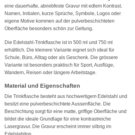
eine dauerhafte, abriebfeste Gravur mit edlem Kontrast.
Namen, Initialen, kurze Sprüche, Symbole, Logos oder
eigene Motive kommen auf der pulverbeschichteten
Oberfläche besonders schön zur Geltung.
Die Edelstahl-Trinkflasche ist in 500 ml und 750 ml
erhältlich. Die kleinere Variante eignet sich ideal für
Schule, Büro, Alltag oder als Geschenk. Die grössere
Variante ist besonders praktisch für Sport, Ausflüge,
Wandern, Reisen oder längere Arbeitstage.
Material und Eigenschaften
Die Trinkflasche besteht aus hochwertigem Edelstahl und
besitzt eine pulverbeschichtete Aussenfläche. Die
Beschichtung sorgt für eine matte, griffige Oberfläche und
bildet die ideale Grundlage für eine kontrastreiche
Lasergravur. Die Gravur erscheint immer silbrig im
Edelstahlton.