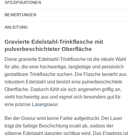
SPEZIFIKATIONEN
BEWERTUNGEN
ANLEITUNG
Gravierte Edelstahl-Trinkflasche mit
pulverbeschichteter Oberfläche
Diese gravierte Edelstahl-Trinkflasche ist die ideale Wahl
für alle, die eine hochwertige, langlebige und persönlich
gestaltbare Trinkflasche suchen. Die Flasche besteht aus
robustem Edelstahl und besitzt eine pulverbeschichtete
Oberfläche. Dadurch fühlt sie sich angenehm griffig an,
sieht hochwertig aus und eignet sich besonders gut für
eine präzise
Lasergravur
.
Bei der Gravur wird keine Farbe aufgedruckt. Der Laser
trägt die farbige Beschichtung exakt ab, sodass der
silberne Edelstahl darunter sichtbar wird. Das Ergebnis ist