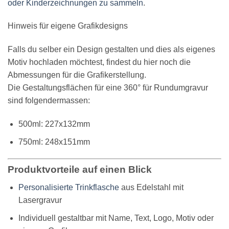
oder Kinderzeichnungen zu sammeln
.
Hinweis für eigene Grafikdesigns
Falls du selber ein Design gestalten und dies als eigenes
Motiv hochladen möchtest, findest du hier noch die
Abmessungen für die Grafikerstellung.
Die Gestaltungsflächen für eine 360° für Rundumgravur
sind folgendermassen:
500ml: 227x132mm
750ml: 248x151mm
Produktvorteile auf einen Blick
Personalisierte Trinkflasche
aus Edelstahl mit
Lasergravur
Individuell gestaltbar mit Name, Text, Logo, Motiv oder