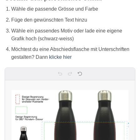
basierend
auf
Wähle die passende Grösse und Farbe
Kundenbewertungen
Füge den gewünschten Text hinzu
Wähle ein passendes Motiv oder lade eine eigene
Grafik hoch (schwarz-weiss)
Möchtest du eine Abschiedsflasche mit Unterschriften
gestalten? Dann
klicke hier