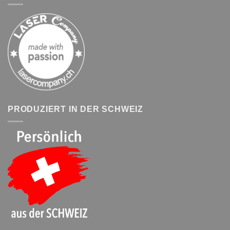
PRODUZIERT IN DER SCHWEIZ