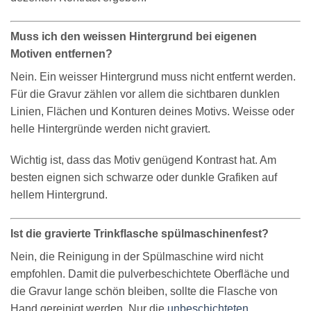
Muss ich den weissen Hintergrund bei eigenen
Motiven entfernen?
Nein. Ein weisser Hintergrund muss nicht entfernt werden.
Für die Gravur zählen vor allem die sichtbaren dunklen
Linien, Flächen und Konturen deines Motivs. Weisse oder
helle Hintergründe werden nicht graviert.
Wichtig ist, dass das Motiv genügend Kontrast hat. Am
besten eignen sich schwarze oder dunkle Grafiken auf
hellem Hintergrund.
Ist die gravierte Trinkflasche spülmaschinenfest?
Nein, die Reinigung in der Spülmaschine wird nicht
empfohlen. Damit die pulverbeschichtete Oberfläche und
die Gravur lange schön bleiben, sollte die Flasche von
Hand gereinigt werden. Nur die
unbeschichteten