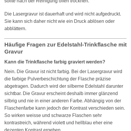
sollte nach der Reinigung offen trocknen.
Die Lasergravur ist dauerhaft und wird nicht aufgedruckt.
Sie kann sich daher nicht wie ein Druck ablösen oder
abblättern.
Häufige Fragen zur Edelstahl-Trinkflasche mit
Gravur
Kann die Trinkflasche farbig graviert werden?
Nein. Die Gravur ist nicht farbig. Bei der Lasergravur wird
die farbige Pulverbeschichtung der Flasche präzise
abgetragen. Dadurch wird der silberne Edelstahl darunter
sichtbar. Die Gravur erscheint deshalb immer glänzend
silbrig und nie in einer anderen Farbe. Abhängig von der
Flaschenfarbe kann jedoch der Kontrast verschieden sein.
So wirken weisse und schwarze Flaschen sehr
kontrastreich, während violett und hellblau eher eine
dezenten Kontrast ergeben.