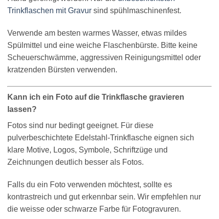
Trinkflaschen mit Gravur
sind spühlmaschinenfest.
Verwende am besten warmes Wasser, etwas mildes
Spülmittel und eine weiche Flaschenbürste. Bitte keine
Scheuerschwämme, aggressiven Reinigungsmittel oder
kratzenden Bürsten verwenden.
Kann ich ein Foto auf die Trinkflasche gravieren
lassen?
Fotos sind nur bedingt geeignet. Für diese
pulverbeschichtete Edelstahl-Trinkflasche eignen sich
klare Motive, Logos, Symbole, Schriftzüge und
Zeichnungen deutlich besser als Fotos.
Falls du ein Foto verwenden möchtest, sollte es
kontrastreich und gut erkennbar sein. Wir empfehlen nur
die weisse oder schwarze Farbe für Fotogravuren.