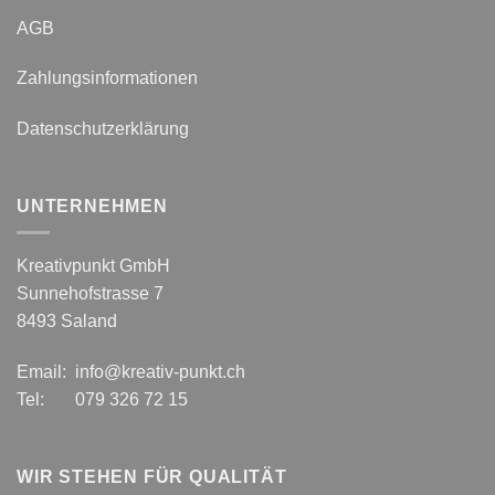
AGB
Zahlungsinformationen
Datenschutzerklärung
UNTERNEHMEN
Kreativpunkt GmbH
Sunnehofstrasse 7
8493 Saland
Email: info@kreativ-punkt.ch
Tel: 079 326 72 15
WIR STEHEN FÜR QUALITÄT