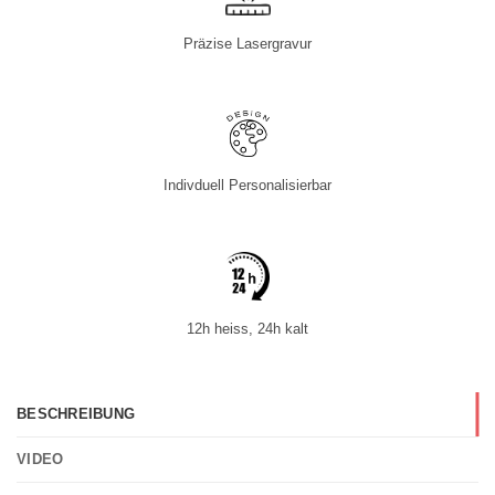
Präzise Lasergravur
Indivduell Personalisierbar
12h heiss, 24h kalt
BESCHREIBUNG
VIDEO