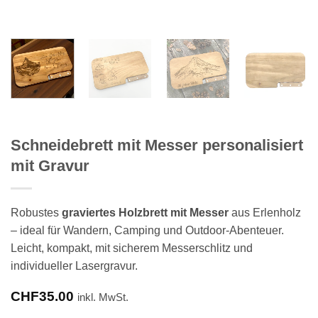
Schneidebrett mit Messer personalisiert
mit Gravur
Robustes
graviertes Holzbrett mit Messer
aus Erlenholz
– ideal für Wandern, Camping und Outdoor-Abenteuer.
Leicht, kompakt, mit sicherem Messerschlitz und
individueller Lasergravur.
CHF
35.00
inkl. MwSt.