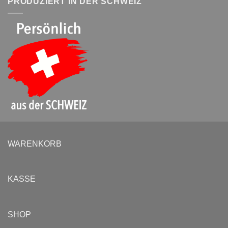
PRODUZIERT IN DER SCHWEIZ
WARENKORB
KASSE
SHOP