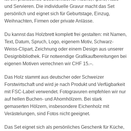
und Servieren. Die individuelle Gravur macht das Set
persönlich und eignet sich für Geburtstage, Einzug,
Weihnachten, Firmen oder private Anlässe.
Du kannst das Holzbrett komplett frei gestalten: mit Namen,
Text, Datum, Spruch, Logo, eigenem Motiv, Schwarz-
Weiss-Clipart, Zeichnung oder einem Design aus unserer
Designbibliothek. Für notwendige Grafikaufbereitungen bei
eigenen Motiven verrechnen wir CHF 15.–.
Das Holz stammt aus deutscher oder Schweizer
Forstwirtschaft und wird je nach Produkt und Verfügbarkeit
mit FSC-Label verwendet. Fotogravuren empfehlen wir nur
auf hellen Buchen- und Ahornhölzern. Bei stark
gemaserten Hölzern, insbesondere Eichenholz mit
Verästelungen, sind Fotos nicht geeignet.
Das Set eignet sich als persönliches Geschenk für Küche,