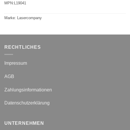
MPN:
L19041
Marke:
Lasercompany
RECHTLICHES
Impressum
AGB
Zahlungsinformationen
Datenschutzerklärung
UNTERNEHMEN