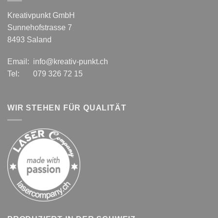
Kreativpunkt GmbH
Sunnehofstrasse 7
8493 Saland
Email: info@kreativ-punkt.ch
Tel: 079 326 72 15
WIR STEHEN FÜR QUALITÄT