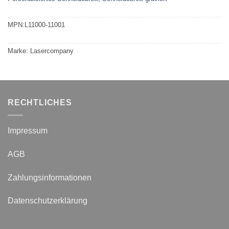
MPN:
L11000-11001
Marke:
Lasercompany
RECHTLICHES
Impressum
AGB
Zahlungsinformationen
Datenschutzerklärung