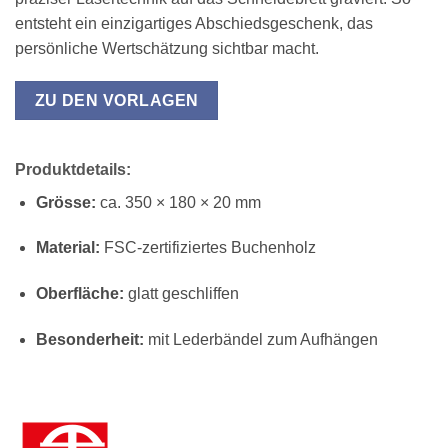
entsteht ein einzigartiges Abschiedsgeschenk, das
persönliche Wertschätzung sichtbar macht.
ZU DEN VORLAGEN
Produktdetails:
Grösse:
ca. 350 × 180 × 20 mm
Material:
FSC-zertifiziertes Buchenholz
Oberfläche:
glatt geschliffen
Besonderheit:
mit Lederbändel zum Aufhängen