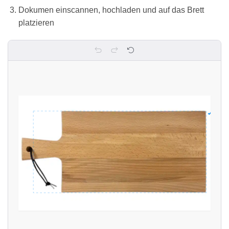
Dokumen einscannen, hochladen und auf das Brett
platzieren