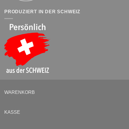
PRODUZIERT IN DER SCHWEIZ
WARENKORB
KASSE