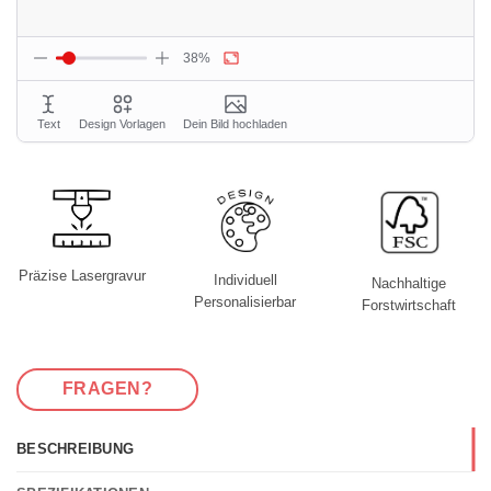
Präzise Lasergravur
Individuell
Nachhaltige
Personalisierbar
Forstwirtschaft
FRAGEN?
BESCHREIBUNG