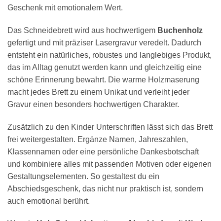
Geschenk mit emotionalem Wert.
Das Schneidebrett wird aus hochwertigem
Buchenholz
gefertigt und mit präziser Lasergravur veredelt. Dadurch
entsteht ein natürliches, robustes und langlebiges Produkt,
das im Alltag genutzt werden kann und gleichzeitig eine
schöne Erinnerung bewahrt. Die warme Holzmaserung
macht jedes Brett zu einem Unikat und verleiht jeder
Gravur einen besonders hochwertigen Charakter.
Zusätzlich zu den Kinder Unterschriften lässt sich das Brett
frei weitergestalten. Ergänze Namen, Jahreszahlen,
Klassennamen oder eine persönliche Dankesbotschaft
und kombiniere alles mit passenden Motiven oder eigenen
Gestaltungselementen. So gestaltest du ein
Abschiedsgeschenk, das nicht nur praktisch ist, sondern
auch emotional berührt.