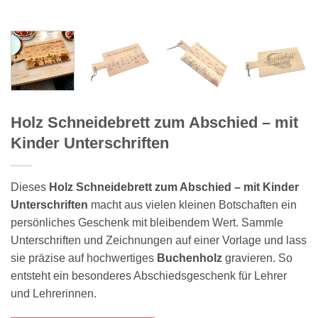
Holz Schneidebrett zum Abschied – mit
Kinder Unterschriften
Dieses
Holz Schneidebrett zum Abschied – mit Kinder
Unterschriften
macht aus vielen kleinen Botschaften ein
persönliches Geschenk mit bleibendem Wert. Sammle
Unterschriften und Zeichnungen auf einer Vorlage und lass
sie präzise auf hochwertiges
Buchenholz
gravieren. So
entsteht ein besonderes Abschiedsgeschenk für Lehrer
und Lehrerinnen.