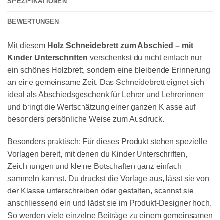
SPEZIFIKATIONEN
BEWERTUNGEN
Mit diesem
Holz Schneidebrett zum Abschied – mit
Kinder Unterschriften
verschenkst du nicht einfach nur
ein schönes Holzbrett, sondern eine bleibende Erinnerung
an eine gemeinsame Zeit. Das Schneidebrett eignet sich
ideal als Abschiedsgeschenk für Lehrer und Lehrerinnen
und bringt die Wertschätzung einer ganzen Klasse auf
besonders persönliche Weise zum Ausdruck.
Besonders praktisch: Für dieses Produkt stehen spezielle
Vorlagen bereit, mit denen du Kinder Unterschriften,
Zeichnungen und kleine Botschaften ganz einfach
sammeln kannst. Du druckst die Vorlage aus, lässt sie von
der Klasse unterschreiben oder gestalten, scannst sie
anschliessend ein und lädst sie im Produkt-Designer hoch.
So werden viele einzelne Beiträge zu einem gemeinsamen