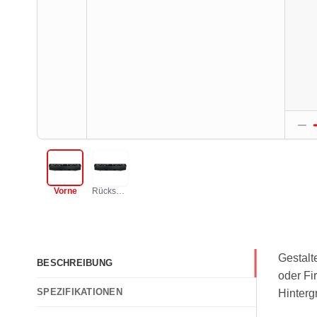
Gestalt
BESCHREIBUNG
oder Fi
SPEZIFIKATIONEN
Hinterg