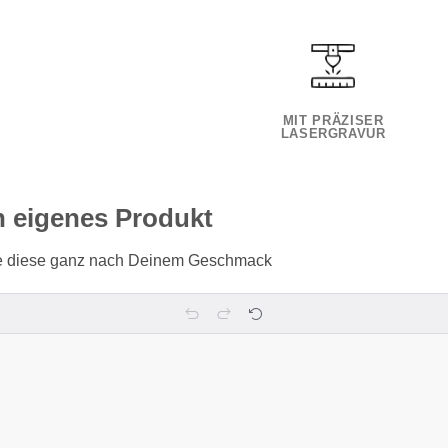
MIT PRÄZISER
LASERGRAVUR
n eigenes Produkt
ere diese ganz nach Deinem Geschmack