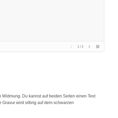
n Widmung. Du kannst auf beiden Seiten einen Text
e Gravur wird silbrig auf dem schwarzen