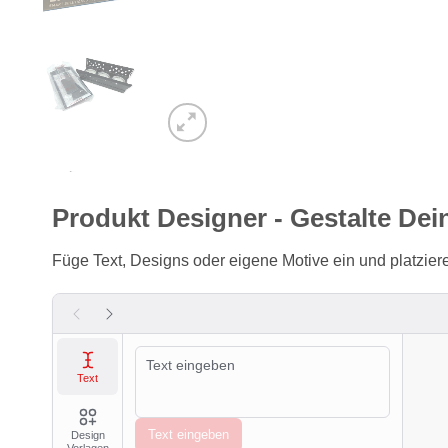
Produkt Designer - Gestalte Dei
Füge Text, Designs oder eigene Motive ein und platzi