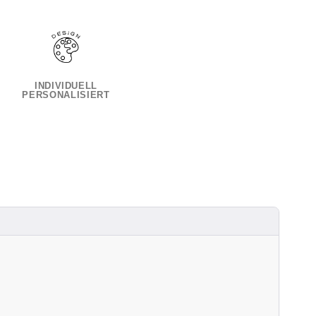
INDIVIDUELL
PERSONALISIERT