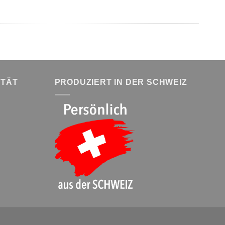
ITÄT
PRODUZIERT IN DER SCHWEIZ