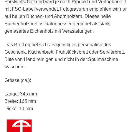
Forstwirtschaft und wird je nach Produkt und Verfügbarkeit
mit FSC-Label verwendet. Fotogravuren empfehlen wir nur
auf hellen Buchen- und Ahornhölzern. Dieses helle
Buchenholzbrett ist dafür besser geeignet als stark
gemasertes Eichenholz mit Verästelungen.
Das Brett eignet sich als günstiges personalisiertes
Geschenk, Küchenbrett, Frühstücksbrett oder Servierbrett.
Bitte von Hand reinigen und nicht in der Spülmaschine
waschen.
Grösse (ca.):
Länge: 345 mm
Breite: 165 mm
Dicke: 10 mm