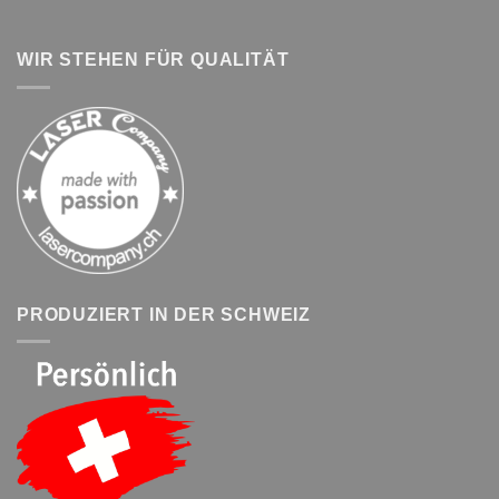
WIR STEHEN FÜR QUALITÄT
PRODUZIERT IN DER SCHWEIZ