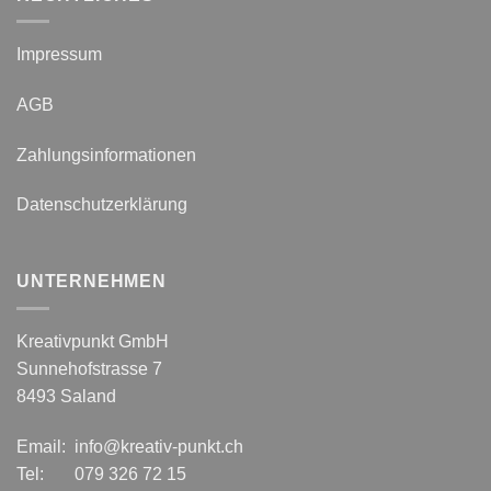
Impressum
AGB
Zahlungsinformationen
Datenschutzerklärung
UNTERNEHMEN
Kreativpunkt GmbH
Sunnehofstrasse 7
8493 Saland
Email: info@kreativ-punkt.ch
Tel: 079 326 72 15