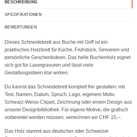
BESCHREIBUNG
SPEZIFIKATIONEN
BEWERTUNGEN
Dieses Schneidebrett aus Buche mit Griff ist ein
praktisches Holzbrett für Küche, Frühstück, Servieren und
persönliche Geschenkideen. Das helle Buchenholz eignet
sich gut für Lasergravuren und lässt viele
Gestaltungsideen klar wirken.
Du kannst das Schneidebrett komplett frei gestalten: mit
Text, Namen, Datum, Spruch, Logo, eigenem Motiv,
Schwarz-Weiss-Clipart, Zeichnung oder einem Design aus
unserer Designbibliothek. Für eigene Motive, die grafisch
vorbereitet werden müssen, verrechnen wir CHF 15.–.
Das Holz stammt aus deutscher oder Schweizer