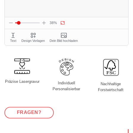
Präzise Lasergravur
Individuell
Nachhaltige
Personalisierbar
Forstwirtschaft
FRAGEN?