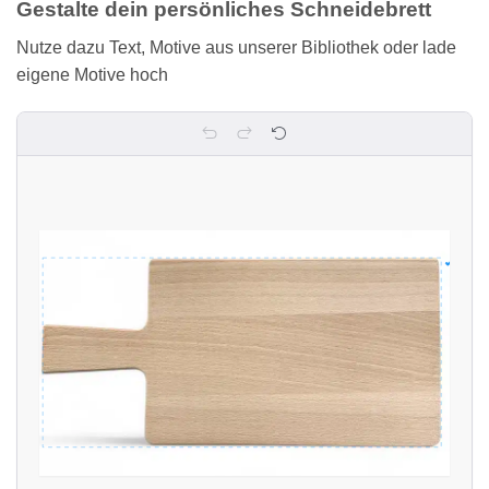
Gestalte dein persönliches Schneidebrett
Nutze dazu Text, Motive aus unserer Bibliothek oder lade
eigene Motive hoch