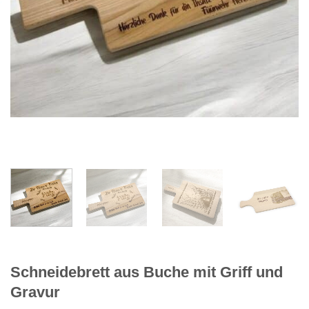
Schneidebrett aus Buche mit Griff und
Gravur