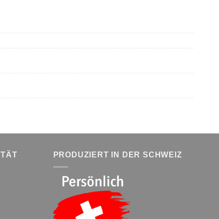
ITÄT
PRODUZIERT IN DER SCHWEIZ