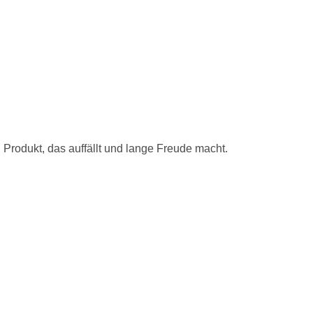
 Produkt, das auffällt und lange Freude macht.