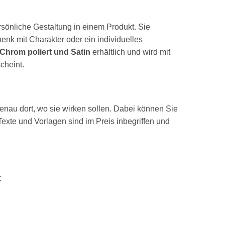
ersönliche Gestaltung in einem Produkt. Sie
k mit Charakter oder ein individuelles
Chrom poliert und Satin
erhältlich und wird mit
cheint.
genau dort, wo sie wirken sollen. Dabei können Sie
Texte und Vorlagen sind im Preis inbegriffen und
: