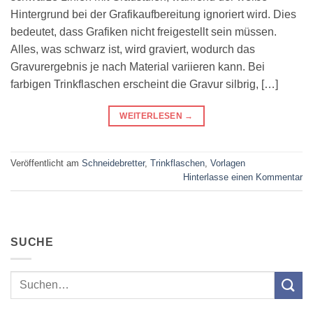
Hintergrund bei der Grafikaufbereitung ignoriert wird. Dies
bedeutet, dass Grafiken nicht freigestellt sein müssen.
Alles, was schwarz ist, wird graviert, wodurch das
Gravurergebnis je nach Material variieren kann. Bei
farbigen Trinkflaschen erscheint die Gravur silbrig, […]
WEITERLESEN
→
Veröffentlicht am
Schneidebretter
,
Trinkflaschen
,
Vorlagen
Hinterlasse einen Kommentar
SUCHE