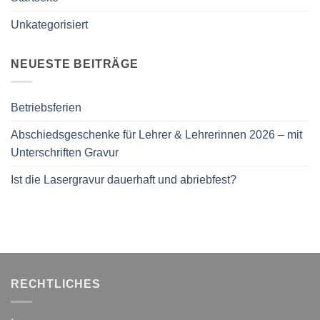
Unkategorisiert
NEUESTE BEITRÄGE
Betriebsferien
Abschiedsgeschenke für Lehrer & Lehrerinnen 2026 – mit
Unterschriften Gravur
Ist die Lasergravur dauerhaft und abriebfest?
RECHTLICHES