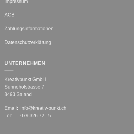
Impressum
AGB
Zahlungsinformationen
Datenschutzerklärung
UNTERNEHMEN
Kreativpunkt GmbH
Sunnehofstrasse 7
8493 Saland
Email: info@kreativ-punkt.ch
Tel: 079 326 72 15