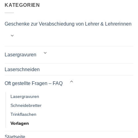
KATEGORIEN
Geschenke zur Verabschiedung von Lehrer & Lehrerinnen
Lasergravuren
Laserschneiden
Oft gestellte Fragen – FAQ
Lasergravuren
Schneidebretter
Trinkflaschen
Vorlagen
Startseite