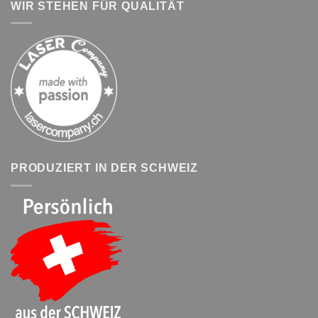
WIR STEHEN FÜR QUALITÄT
PRODUZIERT IN DER SCHWEIZ