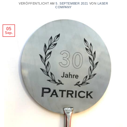
VERÖFFENTLICHT AM
5. SEPTEMBER 2021
VON
LASER
COMPANY
05
Sep.