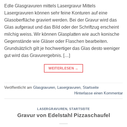
Edle Glasgravuren mittels Lasergravur Mittels
Lasergravuren können sehr feine Konturen auf eine
Glasoberfläche graviert werden. Bei der Gravur wird das
Glas aufgeraut und das Bild oder der Schriftzug erscheint
milchig weiss. Wir können Glasplatten wie auch konische
Gegenstände wie Gläser oder Flaschen bearbeiten.
Grundsätzlich gilt je hochwertiger das Glas desto weniger
gut wird das Gravurergebnis. […]
WEITERLESEN
→
Veröffentlicht am
Glasgravuren
,
Lasergravuren
,
Startseite
Hinterlasse einen Kommentar
LASERGRAVUREN
,
STARTSEITE
Gravur von Edelstahl Pizzaschaufel