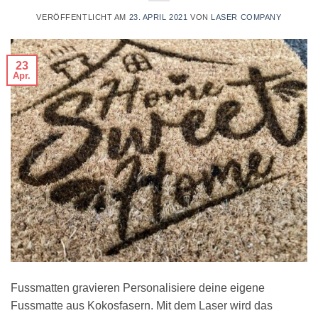
VERÖFFENTLICHT AM
23. APRIL 2021
VON
LASER COMPANY
23
Apr.
Fussmatten gravieren Personalisiere deine eigene
Fussmatte aus Kokosfasern. Mit dem Laser wird das