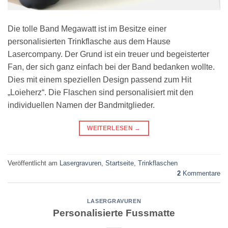
Die tolle Band Megawatt ist im Besitze einer
personalisierten Trinkflasche aus dem Hause
Lasercompany. Der Grund ist ein treuer und begeisterter
Fan, der sich ganz einfach bei der Band bedanken wollte.
Dies mit einem speziellen Design passend zum Hit
„Loieherz“. Die Flaschen sind personalisiert mit den
individuellen Namen der Bandmitglieder.
WEITERLESEN
→
Veröffentlicht am
Lasergravuren
,
Startseite
,
Trinkflaschen
2
Kommentare
LASERGRAVUREN
Personalisierte Fussmatte