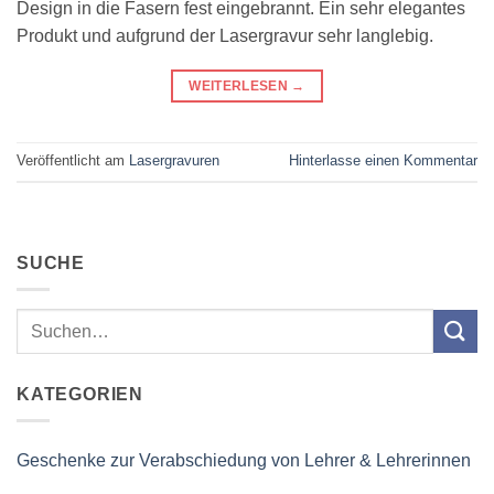
Design in die Fasern fest eingebrannt. Ein sehr elegantes
Produkt und aufgrund der Lasergravur sehr langlebig.
WEITERLESEN
→
Veröffentlicht am
Lasergravuren
Hinterlasse einen Kommentar
SUCHE
KATEGORIEN
Geschenke zur Verabschiedung von Lehrer & Lehrerinnen