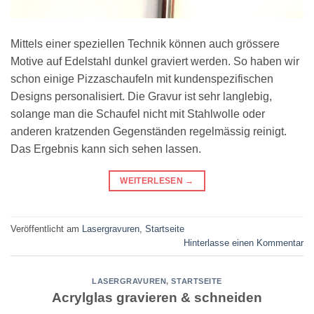
Mittels einer speziellen Technik können auch grössere
Motive auf Edelstahl dunkel graviert werden. So haben wir
schon einige Pizzaschaufeln mit kundenspezifischen
Designs personalisiert. Die Gravur ist sehr langlebig,
solange man die Schaufel nicht mit Stahlwolle oder
anderen kratzenden Gegenständen regelmässig reinigt.
Das Ergebnis kann sich sehen lassen.
WEITERLESEN
→
Veröffentlicht am
Lasergravuren
,
Startseite
Hinterlasse einen Kommentar
LASERGRAVUREN
,
STARTSEITE
Acrylglas gravieren & schneiden