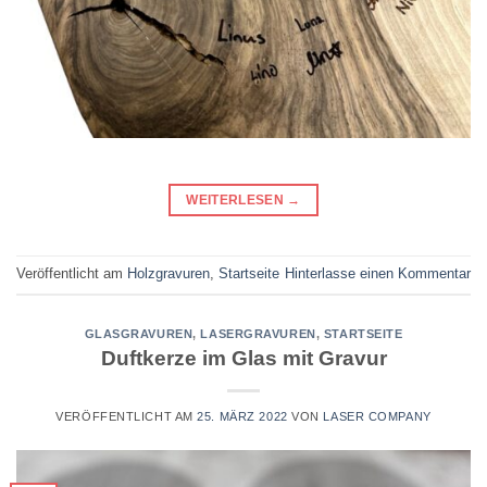
WEITERLESEN
→
Veröffentlicht am
Holzgravuren
,
Startseite
Hinterlasse einen Kommentar
GLASGRAVUREN
,
LASERGRAVUREN
,
STARTSEITE
Duftkerze im Glas mit Gravur
VERÖFFENTLICHT AM
25. MÄRZ 2022
VON
LASER COMPANY