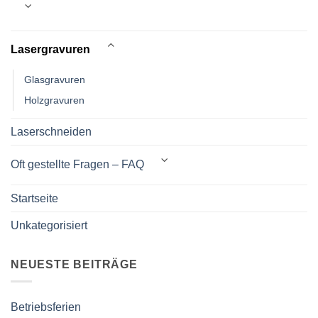
Lasergravuren
Glasgravuren
Holzgravuren
Laserschneiden
Oft gestellte Fragen – FAQ
Startseite
Unkategorisiert
NEUESTE BEITRÄGE
Betriebsferien