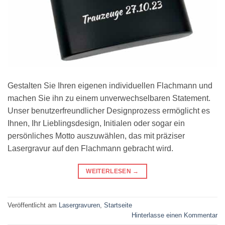
Gestalten Sie Ihren eigenen individuellen Flachmann und
machen Sie ihn zu einem unverwechselbaren Statement.
Unser benutzerfreundlicher Designprozess ermöglicht es
Ihnen, Ihr Lieblingsdesign, Initialen oder sogar ein
persönliches Motto auszuwählen, das mit präziser
Lasergravur auf den Flachmann gebracht wird.
WEITERLESEN
→
Veröffentlicht am
Lasergravuren
,
Startseite
Hinterlasse einen Kommentar