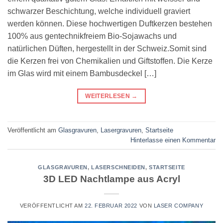
schwarzer Beschichtung, welche individuell graviert
werden können. Diese hochwertigen Duftkerzen bestehen
100% aus gentechnikfreiem Bio-Sojawachs und
natürlichen Düften, hergestellt in der Schweiz.Somit sind
die Kerzen frei von Chemikalien und Giftstoffen. Die Kerze
im Glas wird mit einem Bambusdeckel […]
WEITERLESEN
→
Veröffentlicht am
Glasgravuren
,
Lasergravuren
,
Startseite
Hinterlasse einen Kommentar
GLASGRAVUREN
,
LASERSCHNEIDEN
,
STARTSEITE
3D LED Nachtlampe aus Acryl
VERÖFFENTLICHT AM
22. FEBRUAR 2022
VON
LASER COMPANY