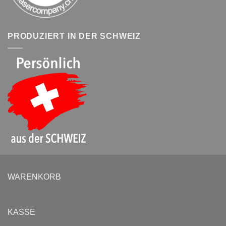
PRODUZIERT IN DER SCHWEIZ
WARENKORB
KASSE