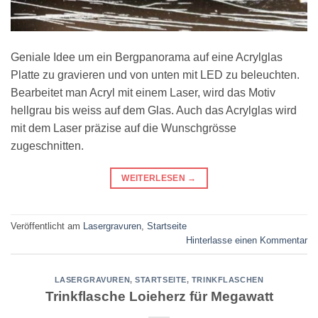
Geniale Idee um ein Bergpanorama auf eine Acrylglas
Platte zu gravieren und von unten mit LED zu beleuchten.
Bearbeitet man Acryl mit einem Laser, wird das Motiv
hellgrau bis weiss auf dem Glas. Auch das Acrylglas wird
mit dem Laser präzise auf die Wunschgrösse
zugeschnitten.
WEITERLESEN
→
Veröffentlicht am
Lasergravuren
,
Startseite
Hinterlasse einen Kommentar
LASERGRAVUREN
,
STARTSEITE
,
TRINKFLASCHEN
Trinkflasche Loieherz für Megawatt