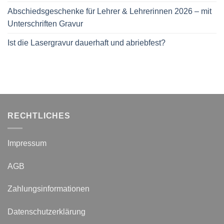
Abschiedsgeschenke für Lehrer & Lehrerinnen 2026 – mit
Unterschriften Gravur
Ist die Lasergravur dauerhaft und abriebfest?
RECHTLICHES
Impressum
AGB
Zahlungsinformationen
Datenschutzerklärung