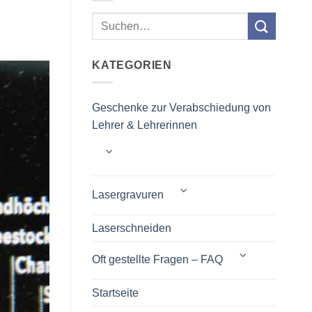
KATEGORIEN
Geschenke zur Verabschiedung von
Lehrer & Lehrerinnen
Lasergravuren
Laserschneiden
Oft gestellte Fragen – FAQ
Startseite