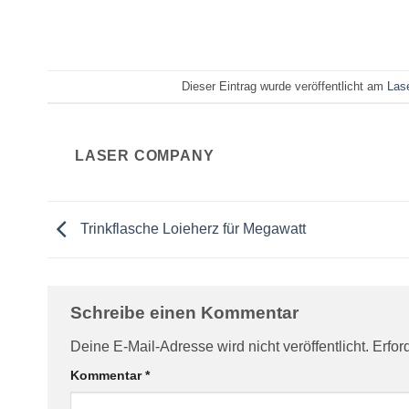
Dieser Eintrag wurde veröffentlicht am
Las
LASER COMPANY
Trinkflasche Loieherz für Megawatt
Schreibe einen Kommentar
Deine E-Mail-Adresse wird nicht veröffentlicht.
Erfor
Kommentar
*