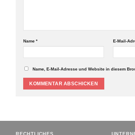
Name
*
E-Mail-Ad
Name, E-Mail-Adresse und Website in diesem Bro
RECHTLICHES
UNTERN