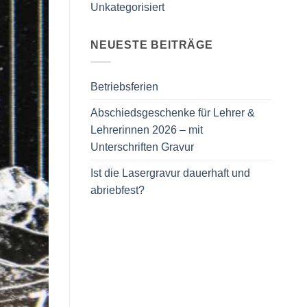
Unkategorisiert
NEUESTE BEITRÄGE
Betriebsferien
Abschiedsgeschenke für Lehrer &
Lehrerinnen 2026 – mit
Unterschriften Gravur
Ist die Lasergravur dauerhaft und
abriebfest?