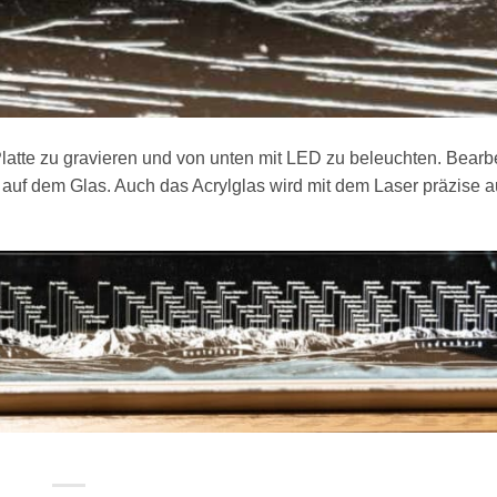
latte zu gravieren und von unten mit LED zu beleuchten. Bearb
s auf dem Glas. Auch das Acrylglas wird mit dem Laser präzise a