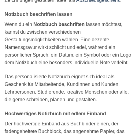
Zeichnungen gestalten, ideal als
Abschiedsgeschenk
.
Notizbuch beschriften lassen
Wenn du ein
Notizbuch beschriften
lassen möchtest,
kannst du zwischen verschiedenen
Gestaltungsmöglichkeiten wählen. Eine dezente
Namensgravur wirkt schlicht und edel, während ein
persönlicher Spruch, ein Datum, ein Symbol oder ein Logo
dem Notizbuch eine besonders individuelle Note verleiht.
Das personalisierte Notizbuch eignet sich ideal als
Geschenk für Mitarbeitende, Kundinnen und Kunden,
Lehrpersonen, Studierende, kreative Menschen oder alle,
die gerne schreiben, planen und gestalten.
Hochwertiges Notizbuch mit edlem Einband
Der hochwertige Einband aus Buchbinderleinen, der
fadengeheftete Buchblock, das angenehme Papier, das