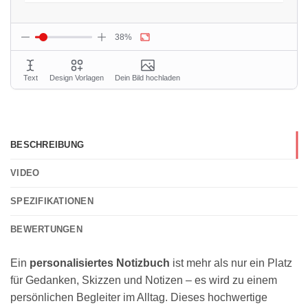
BESCHREIBUNG
VIDEO
SPEZIFIKATIONEN
BEWERTUNGEN
Ein
personalisiertes Notizbuch
ist mehr als nur ein Platz
für Gedanken, Skizzen und Notizen – es wird zu einem
persönlichen Begleiter im Alltag. Dieses hochwertige