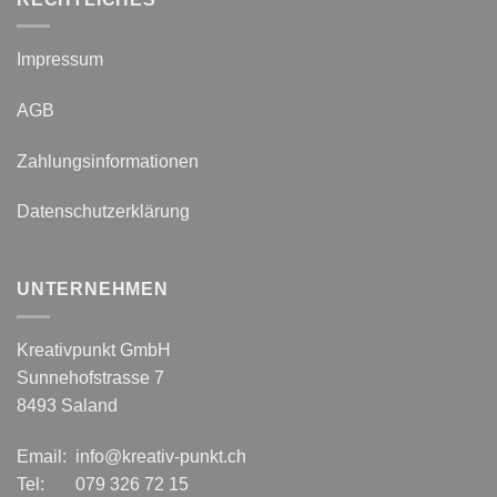
Impressum
AGB
Zahlungsinformationen
Datenschutzerklärung
UNTERNEHMEN
Kreativpunkt GmbH
Sunnehofstrasse 7
8493 Saland
Email: info@kreativ-punkt.ch
Tel: 079 326 72 15