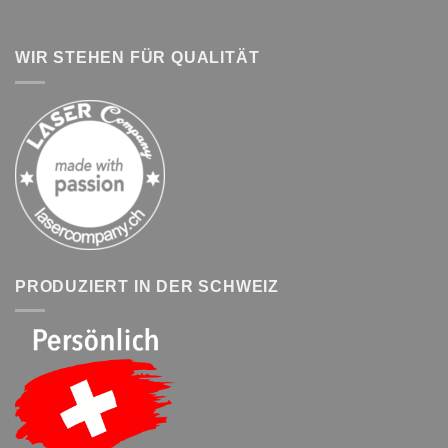
WIR STEHEN FÜR QUALITÄT
PRODUZIERT IN DER SCHWEIZ