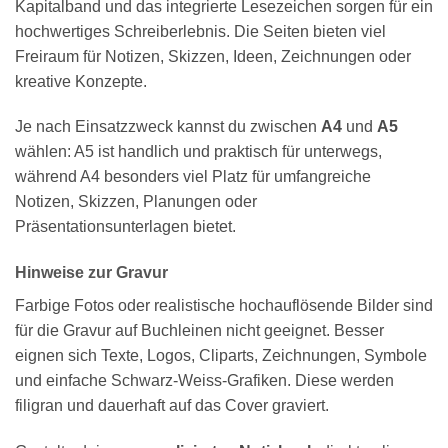
Kapitalband und das integrierte Lesezeichen sorgen für ein
hochwertiges Schreiberlebnis. Die Seiten bieten viel
Freiraum für Notizen, Skizzen, Ideen, Zeichnungen oder
kreative Konzepte.
Je nach Einsatzzweck kannst du zwischen
A4
und
A5
wählen: A5 ist handlich und praktisch für unterwegs,
während A4 besonders viel Platz für umfangreiche
Notizen, Skizzen, Planungen oder
Präsentationsunterlagen bietet.
Hinweise zur Gravur
Farbige Fotos oder realistische hochauflösende Bilder sind
für die Gravur auf Buchleinen nicht geeignet. Besser
eignen sich Texte, Logos, Cliparts, Zeichnungen, Symbole
und einfache Schwarz-Weiss-Grafiken. Diese werden
filigran und dauerhaft auf das Cover graviert.