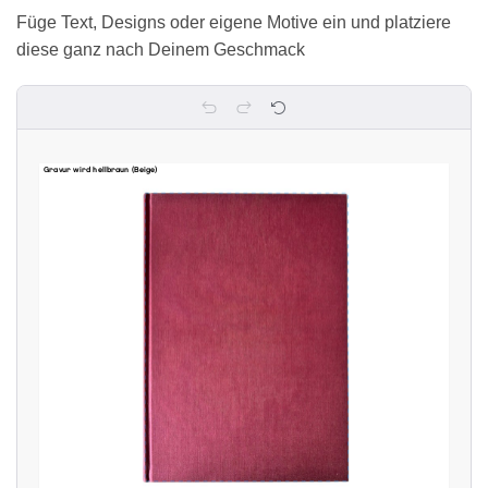
Füge Text, Designs oder eigene Motive ein und platziere
diese ganz nach Deinem Geschmack