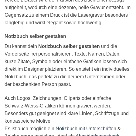
aufgehellt, wodurch eine dezente, helle Gravur entsteht. Im
Gegensatz zu einem Druck ist die Lasergravur besonders
langlebig und wirkt elegant sowie hochwertig.
Notizbuch selber gestalten
Du kannst dein
Notizbuch selber gestalten
und die
Vorderseite frei personalisieren. Texte, Namen, Daten,
kurze Zitate, Symbole oder einfache Grafiken lassen sich
direkt im Designer platzieren. So entsteht ein individuelles
Notizbuch, das perfekt zu dir, deinem Unternehmen oder
der beschenkten Person passt.
Auch Logos, Zeichnungen, Cliparts oder einfache
Schwarz-Weiss-Grafiken können graviert werden.
Besonders gut geeignet sind klare Linien, Schriftzüge und
kontrastreiche Motive.
Es ist auch möglich ein
Notizbuch mit Unterschriften
&