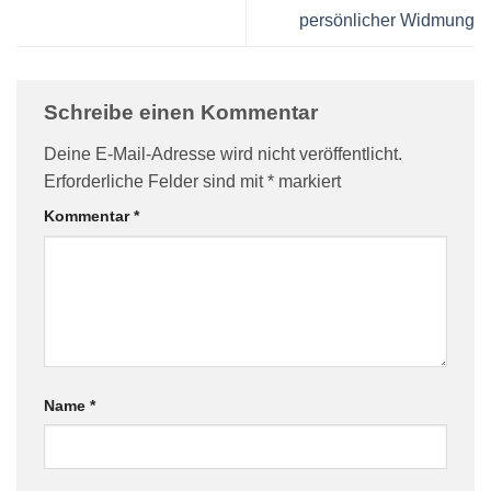
persönlicher Widmung
Schreibe einen Kommentar
Deine E-Mail-Adresse wird nicht veröffentlicht.
Erforderliche Felder sind mit
*
markiert
Kommentar
*
Name
*