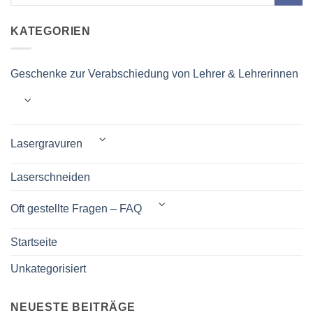
KATEGORIEN
Geschenke zur Verabschiedung von Lehrer & Lehrerinnen
Lasergravuren
Laserschneiden
Oft gestellte Fragen – FAQ
Startseite
Unkategorisiert
NEUESTE BEITRÄGE