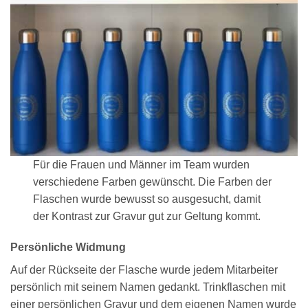
Für die Frauen und Männer im Team wurden
verschiedene Farben gewünscht. Die Farben der
Flaschen wurde bewusst so ausgesucht, damit
der Kontrast zur Gravur gut zur Geltung kommt.
Persönliche Widmung
Auf der Rückseite der Flasche wurde jedem Mitarbeiter
persönlich mit seinem Namen gedankt. Trinkflaschen mit
einer persönlichen Gravur und dem eigenen Namen wurde