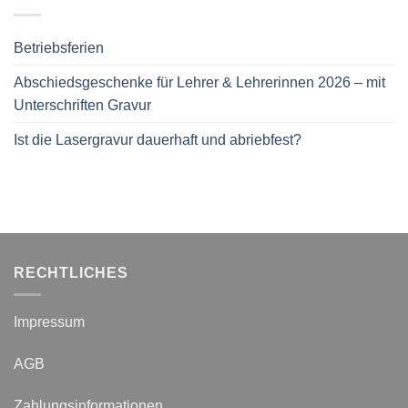
Betriebsferien
Abschiedsgeschenke für Lehrer & Lehrerinnen 2026 – mit
Unterschriften Gravur
Ist die Lasergravur dauerhaft und abriebfest?
RECHTLICHES
Impressum
AGB
Zahlungsinformationen