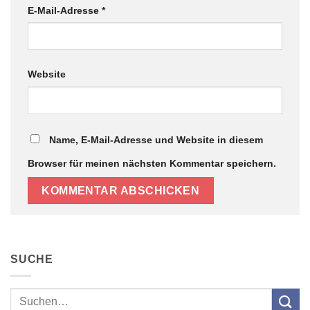
E-Mail-Adresse
*
Website
Name, E-Mail-Adresse und Website in diesem
Browser für meinen nächsten Kommentar speichern.
SUCHE