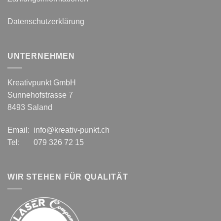
Datenschutzerklärung
UNTERNEHMEN
Kreativpunkt GmbH
Sunnehofstrasse 7
8493 Saland
Email: info@kreativ-punkt.ch
Tel: 079 326 72 15
WIR STEHEN FÜR QUALITÄT