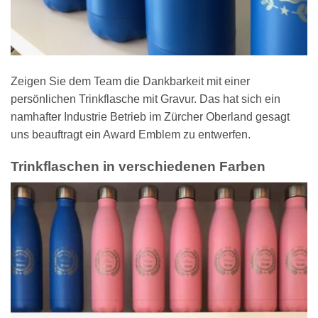
Zeigen Sie dem Team die Dankbarkeit mit einer
persönlichen Trinkflasche mit Gravur. Das hat sich ein
namhafter Industrie Betrieb im Zürcher Oberland gesagt
uns beauftragt ein Award Emblem zu entwerfen.
Trinkflaschen in verschiedenen Farben