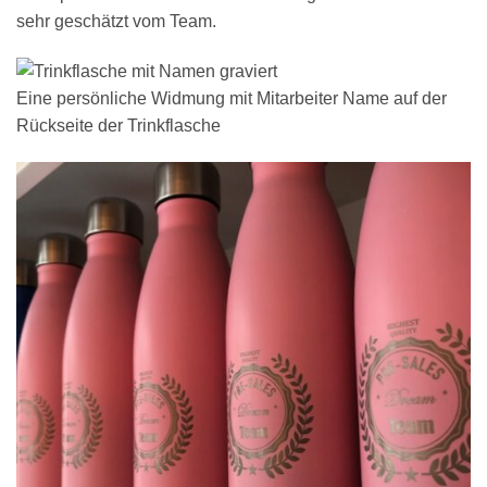
sehr geschätzt vom Team.
Eine persönliche Widmung mit Mitarbeiter Name auf der
Rückseite der Trinkflasche