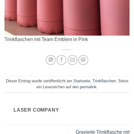
Trinkflaschen mit Team Emblem in Pink
Dieser Eintrag wurde veröffentlicht am
Startseite
,
Trinkflaschen
. Setze
ein Lesezeichen auf den
permalink
.
LASER COMPANY
Gravierte Trinkflasche mit