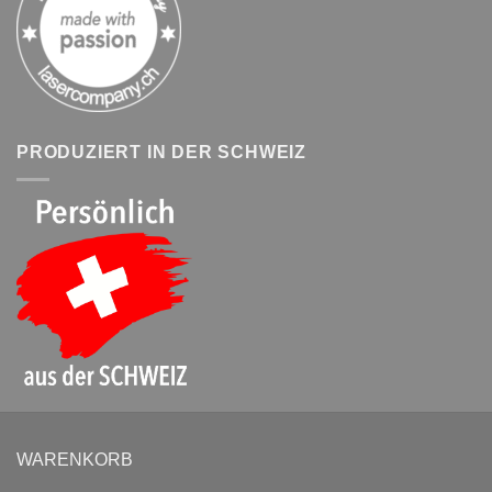
PRODUZIERT IN DER SCHWEIZ
WARENKORB